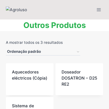
Outros Produtos
A mostrar todos os 3 resultados
Aquecedores
Doseador
eléctricos (Cópia)
DOSATRON – D25
RE2
Sistema de