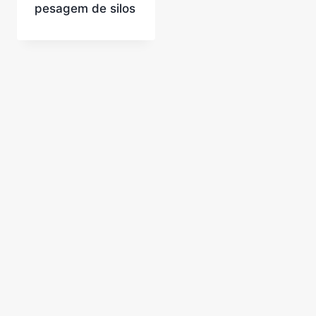
pesagem de silos